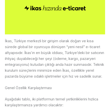
İkas, Türkiye merkezli bir girişim olarak doğan ve kısa
sürede global bir oyuncuya dönüşen “yeni nesil” e-ticaret
altyapısıdır. İkas’ın en büyük iddiası, Türkiye’deki bir satıcının
ihtiyaç duyabileceği her şeyi (ödeme, kargo, pazaryeri
entegrasyonu) kutudan çıktığı anda hazır sunmasıdır. Teknik
kurulum süreçlerini minimize eden İkas, özellikle yerel
pazarda büyüme odaklı işletmeler için hız ve sadelik sunar.
Genel Özellik Karşılaştırması
Aşağıdaki tablo, iki platformun temel yetkinliklerini hızlıca
karşılaştırmanıza yardımcı olacaktır: