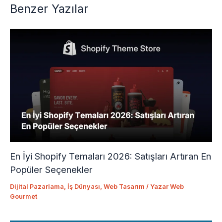
Benzer Yazılar
En İyi Shopify Temaları 2026: Satışları Artıran En
Popüler Seçenekler
Dijital Pazarlama
,
İş Dünyası
,
Web Tasarım
/ Yazar
Web
Gourmet